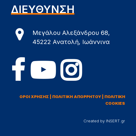
ΔΙΕΥΘΥΝΣΗ
Μεγάλου Αλεξάνδρου 68,
45222 Ανατολή, Ιωάννινα
ΟΡΟΙ ΧΡΗΣΗΣ
|
ΠΟΛΙΤΙΚΗ ΑΠΟΡΡΗΤΟΥ
|
ΠΟΛΙΤΙΚΗ
COOKIES
Created by INSERT.gr