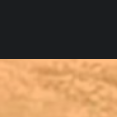
ΑΡΧΕΙΟ ΕΚΔΗΛΩΣΕΩΝ