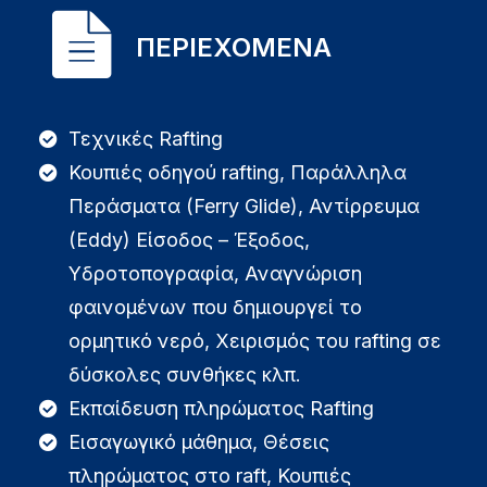
ΠΕΡΙΕΧΟΜΕΝΑ
Τεχνικές Rafting
Κουπιές οδηγού rafting, Παράλληλα
Περάσματα (Ferry Glide), Αντίρρευμα
(Eddy) Είσοδος – Έξοδος,
Υδροτοπογραφία, Αναγνώριση
φαινομένων που δημιουργεί το
ορμητικό νερό, Χειρισμός του rafting σε
δύσκολες συνθήκες κλπ.
Εκπαίδευση πληρώματος Rafting
Εισαγωγικό μάθημα, Θέσεις
πληρώματος στο raft, Κουπιές