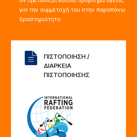
αντιμετωπίζει κάποιο πρόβλημα υγείας
για την συμμετοχή του στην παραπάνω
δραστηριότητα
ΠΙΣΤΟΠΟΙΗΣΗ /
ΔΙΑΡΚΕΙΑ
ΠΙΣΤΟΠΟΙΗΣΗΣ