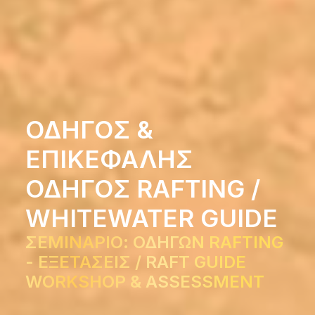
ΟΔΗΓΟΣ &
ΕΠΙΚΕΦΑΛΗΣ
ΟΔΗΓΟΣ RAFTING /
WHITEWATER GUIDE
ΣΕΜΙΝΑΡΙΟ: ΟΔΗΓΩΝ RAFTING
- ΕΞΕΤΑΣΕΙΣ / RAFT GUIDE
WORKSHOP & ASSESSMENT