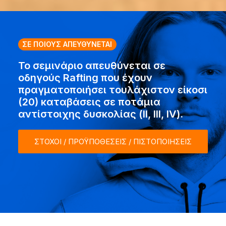
ΣΕ ΠΟΙΟΥΣ ΑΠΕΥΘΥΝΕΤΑΙ
Το σεμινάριο απευθύνεται σε
οδηγούς Rafting που έχουν
πραγματοποιήσει τουλάχιστον είκοσι
(20) καταβάσεις σε ποτάμια
αντίστοιχης δυσκολίας (II, III, IV).
ΣΤΟΧΟΙ / ΠΡΟΫΠΟΘΕΣΕΙΣ / ΠΙΣΤΟΠΟΙΗΣΕΙΣ