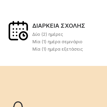
ΔΙΑΡΚΕΙΑ ΣΧΟΛΗΣ
Δύο (2) ημέρες
Μία (1) ημέρα σεμινάριο
Μία (1) ημέρα εξετάσεις