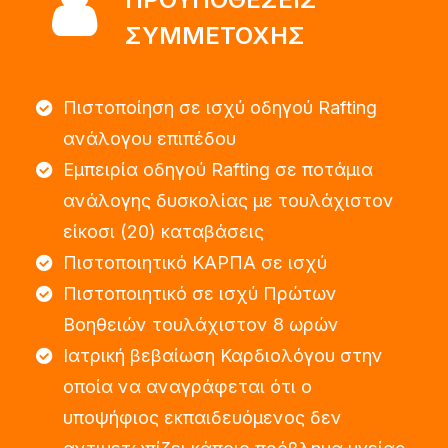
ΣΥΜΜΕΤΟΧΗΣ
Πιστοποίηση σε ισχύ οδηγού Rafting
ανάλογου επιπέδου
Εμπειρία οδηγού Rafting σε ποτάμια
ανάλογης δυσκολίας με τουλάχιστον
είκοσι (20) καταβάσεις
Πιστοποιητικό ΚΑΡΠΑ σε ισχύ
Πιστοποιητικό σε ισχύ Πρώτων
Βοηθειών τουλάχιστον 8 ωρών
Ιατρική βεβαίωση Καρδιολόγου στην
οποία να αναγράφεται ότι ο
υποψήφιος εκπαιδευόμενος δεν