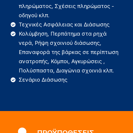
πληρώματος, Σχέσεις πληρώματος -
οδηγού κλπ.
Τεχνικές Ασφάλειας και Διάσωσης
Κολύμβηση, Περπάτημα στα ρηχά
νερά, Ρήψη σχοινιού διάσωσης,
Επαναφορά της βάρκας σε περίπτωση
ανατροπής, Κόμποι, Αγκυρώσεις ,
Πολύσπαστα, Διαγώνια σχοινιά κλπ.
Σενάριο Διάσωσης
ΠΡΟΫΠΟΘΕΣΕΙΣ