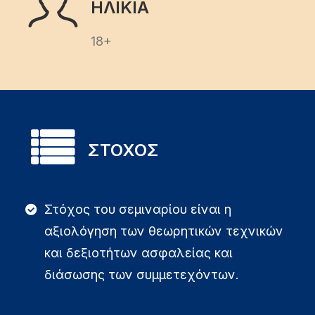
ΗΛΙΚΙΑ
18+
ΣΤΟΧΟΣ
Στόχος του σεμιναρίου είναι η
αξιολόγηση των θεωρητικών τεχνικών
και δεξιοτήτων ασφαλείας και
διάσωσης των συμμετεχόντων.