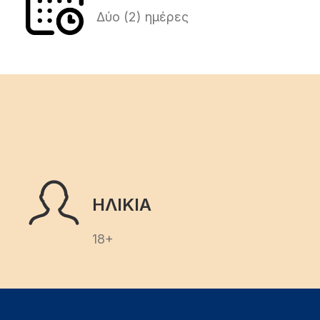
Δύο (2) ημέρες
ΗΛΙΚΙΑ
18+