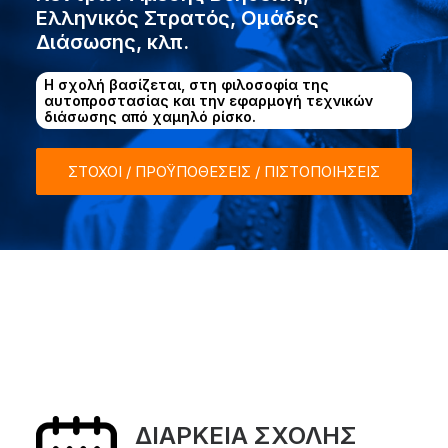
Ελληνικός Στρατός, Ομάδες
Διάσωσης, κλπ.
Η σχολή βασίζεται, στη φιλοσοφία της
αυτοπροστασίας και την εφαρμογή τεχνικών
διάσωσης από χαμηλό ρίσκο.
ΣΤΟΧΟΙ / ΠΡΟΫΠΟΘΕΣΕΙΣ / ΠΙΣΤΟΠΟΙΗΣΕΙΣ
ΔΙΑΡΚΕΙΑ ΣΧΟΛΗΣ