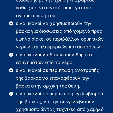
καθώς και να είναι έτοιμοι για την
αντιμετώπισή του.
είναι ικανοί να χρησιμοποιούν την
βάρκα για διασώσεις από χαμηλό προς
υψηλό ρίσκο, σε περιβάλλον ορμητικών
νερών και πλημμυρικών καταστάσεων.
είναι ικανοί να διασώσουν θύματα
ατυχημάτων από το νερό.
είναι ικανοί σε περίπτωση ανατροπής
της βάρκας να επαναφέρουν την
βάρκα στην αρχική της θέση.
είναι ικανοί σε περίπτωση εγκλωβισμού
της βάρκας, να την απεγκλωβίσουν
χρησιμοποιώντας τεχνικές από χαμηλό