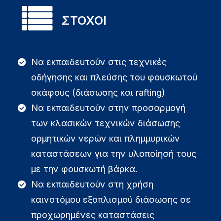
ΣΤΟΧΟΙ
Να εκπαιδευτούν στις τεχνικές
οδήγησης και πλεύσης του φουσκωτού
σκάφους (διάσωσης και rafting)
Να εκπαιδευτούν στην προσαρμογή
των κλασικών τεχνικών διάσωσης
ορμητικών νερών και πλημμυρικών
καταστάσεων για την υλοποίησή τους
με την φουσκωτή βάρκα.
Να εκπαιδευτούν στη χρήση
καινοτόμου εξοπλισμού διάσωσης σε
προχωρημένες καταστάσεις