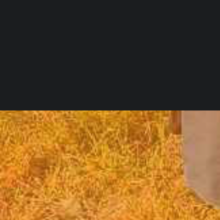
ΑΡΧΕΙΟ ΕΚΔΗΛΩΣΕΩΝ