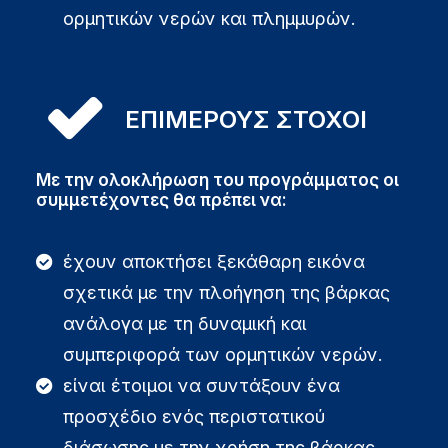
ορμητικών νερών και πλημμυρών.
ΕΠΙΜΕΡΟΥΣ ΣΤΟΧΟΙ
Με την ολοκλήρωση του προγράμματος οι
συμμετέχοντες θα πρέπει να:
έχουν αποκτήσει ξεκάθαρη εικόνα
σχετικά με την πλοήγηση της βάρκας
ανάλογα με τη δυναμική και
συμπεριφορά των ορμητικών νερών.
είναι έτοιμοι να συντάξουν ένα
προσχέδιο ενός περιστατικού
διάσωσης με την χρήση της βάρκας