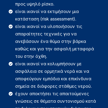
προς υψηλό ρίσκο.
είναι ικανοί να εκτιμήσουν μια
κατάσταση (risk assessment).
είναι ικανοί να υλοποιήσουν τις
απαραίτητες τεχνικές για να
ανεβάσουν ένα θύμα στην βάρκα
καθώς και για την ασφαλή μεταφορά
του στην όχθη.
είναι ικανοί να κολυμπήσουν με
ασφάλεια σε ορμητικά νερά και να
αποφεύγουν εμπόδια και επικίνδυνα
σημεία σε διάφορες στάθμες νερού.
έχουν αποκτήσει τις απαιτούμενες
γνώσεις σε θέματα συντονισμού κατά