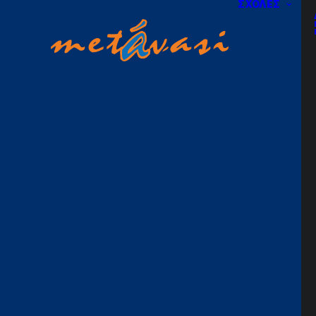
ΣΧΟΛΕΣ