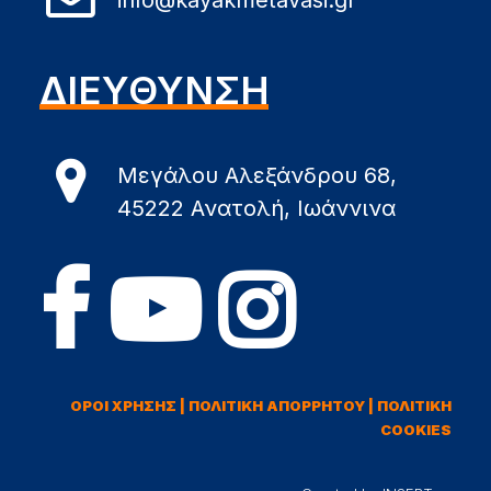
info@kayakmetavasi.gr
ΔΙΕΥΘΥΝΣΗ
Μεγάλου Αλεξάνδρου 68,
45222 Ανατολή, Ιωάννινα
ΟΡΟΙ ΧΡΗΣΗΣ
|
ΠΟΛΙΤΙΚΗ ΑΠΟΡΡΗΤΟΥ
|
ΠΟΛΙΤΙΚΗ
COOKIES