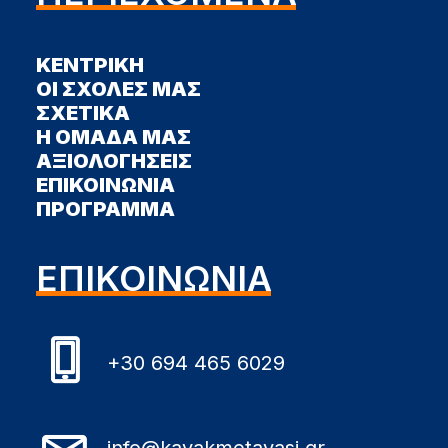
ΚΕΝΤΡΙΚΗ
ΟΙ ΣΧΟΛΕΣ ΜΑΣ
ΣΧΕΤΙΚΑ
Η ΟΜΑΔΑ ΜΑΣ
ΑΞΙΟΛΟΓΗΣΕΙΣ
ΕΠΙΚΟΙΝΩΝΙΑ
ΠΡΟΓΡΑΜΜΑ
ΕΠΙΚΟΙΝΩΝΙΑ
+30 694 465 6029