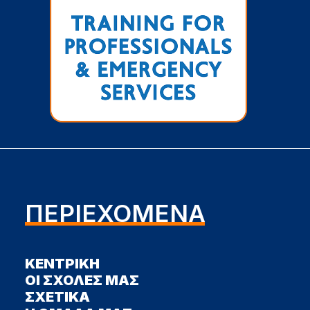
ΠΕΡΙΕΧΟΜΕΝΑ
ΚΕΝΤΡΙΚΗ
ΟΙ ΣΧΟΛΕΣ ΜΑΣ
ΣΧΕΤΙΚΑ