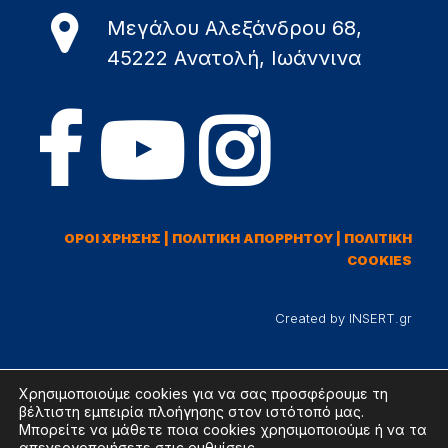
Μεγάλου Αλεξάνδρου 68,
45222 Ανατολή, Ιωάννινα
ΟΡΟΙ ΧΡΗΣΗΣ
|
ΠΟΛΙΤΙΚΗ ΑΠΟΡΡΗΤΟΥ
|
ΠΟΛΙΤΙΚΗ
COOKIES
Created by INSERT.gr
Χρησιμοποιούμε cookies για να σας προσφέρουμε τη
βέλτιστη εμπειρία πλοήγησης στον ιστότοπό μας.
Μπορείτε να μάθετε ποια cookies χρησιμοποιούμε ή να τα
απενεργοποιήσετε στις
ρυθμίσεις
.