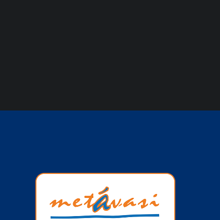
ΑΡΧΕΙΟ ΕΚΔΗΛΩΣΕΩΝ