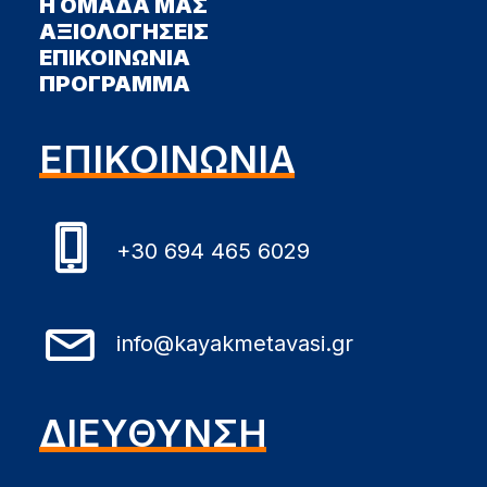
Η ΟΜΑΔΑ ΜΑΣ
ΑΞΙΟΛΟΓΗΣΕΙΣ
ΕΠΙΚΟΙΝΩΝΙΑ
ΠΡΟΓΡΑΜΜΑ
ΕΠΙΚΟΙΝΩΝΙΑ
+30 694 465 6029
info@kayakmetavasi.gr
ΔΙΕΥΘΥΝΣΗ