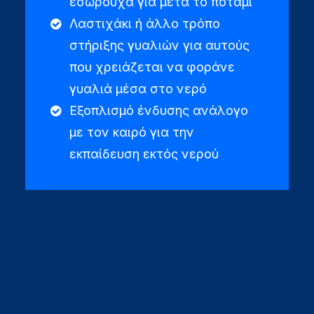
εσώρουχα για μετά το ποτάμι
Λαστιχάκι ή άλλο τρόπο
στήριξης γυαλιών για αυτούς
που χρειάζεται να φοράνε
γυαλιά μέσα στο νερό
Εξοπλισμό ένδυσης ανάλογο
με τον καιρό για την
εκπαίδευση εκτός νερού