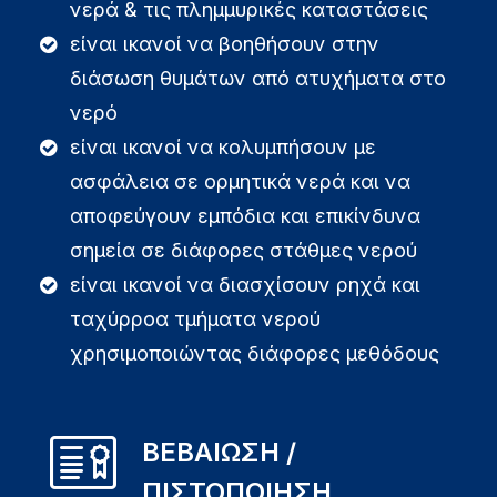
νερά & τις πλημμυρικές καταστάσεις
είναι ικανοί να βοηθήσουν στην
διάσωση θυμάτων από ατυχήματα στο
νερό
είναι ικανοί να κολυμπήσουν με
ασφάλεια σε ορμητικά νερά και να
αποφεύγουν εμπόδια και επικίνδυνα
σημεία σε διάφορες στάθμες νερού
είναι ικανοί να διασχίσουν ρηχά και
ταχύρροα τμήματα νερού
χρησιμοποιώντας διάφορες μεθόδους
ΒΕΒΑΙΩΣΗ /
ΠΙΣΤΟΠΟΙΗΣΗ