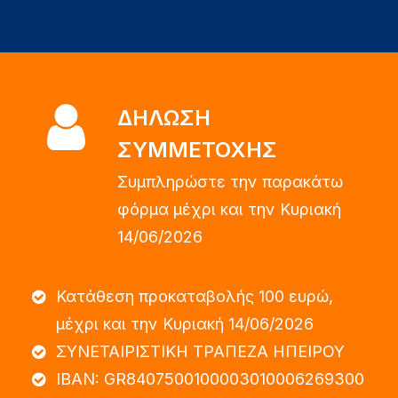
ΔΗΛΩΣΗ
ΣΥΜΜΕΤΟΧΗΣ
Συμπληρώστε την παρακάτω
φόρμα μέχρι και την Κυριακή
14/06/2026
Κατάθεση προκαταβολής 100 ευρώ,
μέχρι και την Κυριακή 14/06/2026
ΣΥΝΕΤΑΙΡΙΣΤΙΚΗ ΤΡΑΠΕΖΑ ΗΠΕΙΡΟΥ
IBAN: GR8407500100003010006269300