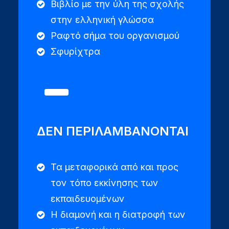
Βιβλίο με την ύλη της σχολής
στην ελληνική γλώσσα
Ραφτό σήμα του οργανισμού
Σφυρίχτρα
ΔΕΝ ΠΕΡΙΛΑΜΒΑΝΟΝΤΑΙ
Τα μεταφορικά από και προς
τον τόπο εκκίνησης των
εκπαιδευομένων
Η διαμονή και η διατροφή των