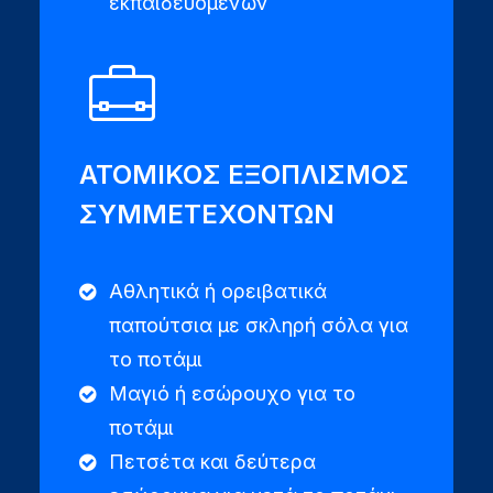
εκπαιδευομένων
ΑΤΟΜΙΚΟΣ ΕΞΟΠΛΙΣΜΟΣ
ΣΥΜΜΕΤΕΧΟΝΤΩΝ
Αθλητικά ή ορειβατικά
παπούτσια με σκληρή σόλα για
το ποτάμι
Μαγιό ή εσώρουχο για το
ποτάμι
Πετσέτα και δεύτερα