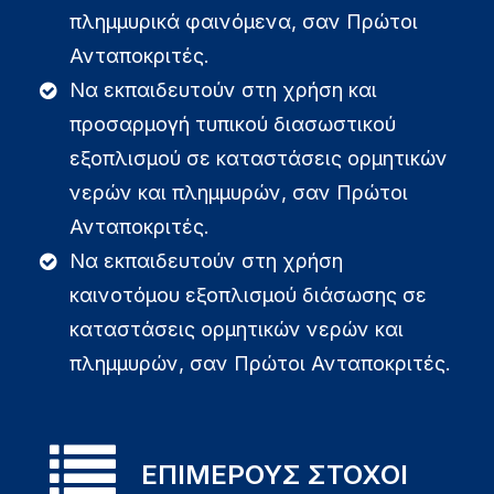
πλημμυρικά φαινόμενα, σαν Πρώτοι
Ανταποκριτές.
Να εκπαιδευτούν στη χρήση και
προσαρμογή τυπικού διασωστικού
εξοπλισμού σε καταστάσεις ορμητικών
νερών και πλημμυρών, σαν Πρώτοι
Ανταποκριτές.
Να εκπαιδευτούν στη χρήση
καινοτόμου εξοπλισμού διάσωσης σε
καταστάσεις ορμητικών νερών και
πλημμυρών, σαν Πρώτοι Ανταποκριτές.
ΕΠΙΜΕΡΟΥΣ ΣΤΟΧΟΙ