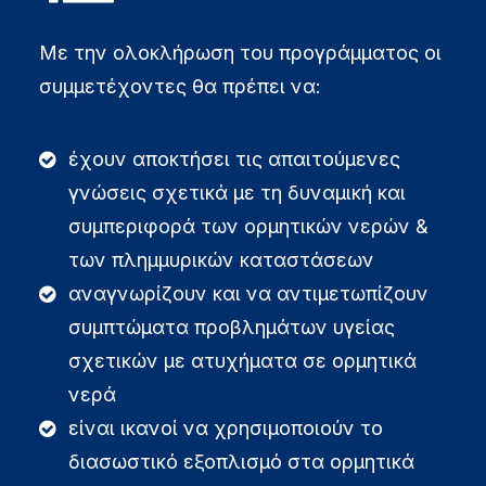
Με την ολοκλήρωση του προγράμματος οι
συμμετέχοντες θα πρέπει να:
έχουν αποκτήσει τις απαιτούμενες
γνώσεις σχετικά με τη δυναμική και
συμπεριφορά των ορμητικών νερών &
των πλημμυρικών καταστάσεων
αναγνωρίζουν και να αντιμετωπίζουν
συμπτώματα προβλημάτων υγείας
σχετικών με ατυχήματα σε ορμητικά
νερά
είναι ικανοί να χρησιμοποιούν το
διασωστικό εξοπλισμό στα ορμητικά