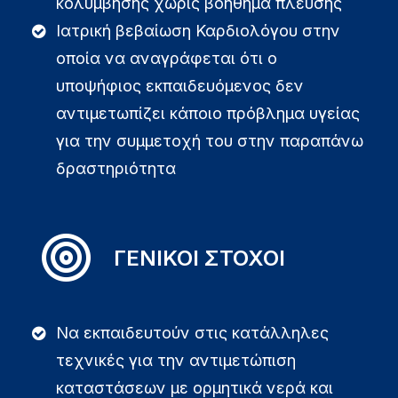
κολύμβησης χωρίς βοήθημα πλεύσης
Ιατρική βεβαίωση Καρδιολόγου στην
οποία να αναγράφεται ότι ο
υποψήφιος εκπαιδευόμενος δεν
αντιμετωπίζει κάποιο πρόβλημα υγείας
για την συμμετοχή του στην παραπάνω
δραστηριότητα
ΓΕΝΙΚΟΙ ΣΤΟΧΟΙ
Να εκπαιδευτούν στις κατάλληλες
τεχνικές για την αντιμετώπιση
καταστάσεων με ορμητικά νερά και