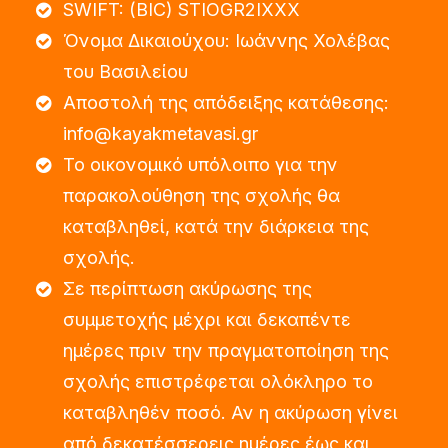
SWIFT: (BIC) STIOGR2IXXX
Όνομα Δικαιούχου: Ιωάννης Χολέβας
του Βασιλείου
Aποστολή της απόδειξης κατάθεσης:
info@kayakmetavasi.gr
Το οικονομικό υπόλοιπο για την
παρακολούθηση της σχολής θα
καταβληθεί, κατά την διάρκεια της
σχολής.
Σε περίπτωση ακύρωσης της
συμμετοχής μέχρι και δεκαπέντε
ημέρες πριν την πραγματοποίηση της
σχολής επιστρέφεται ολόκληρο το
καταβληθέν ποσό. Αν η ακύρωση γίνει
από δεκατέσσερεις ημέρες έως και