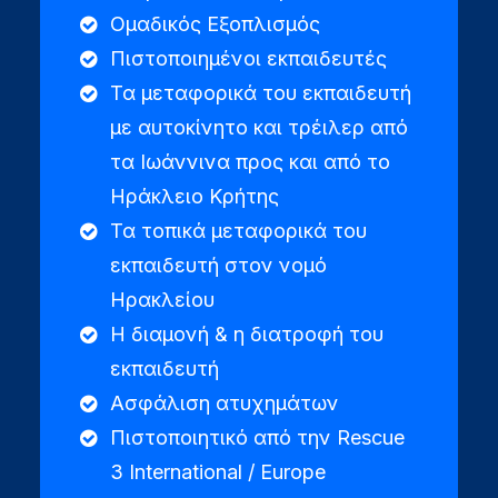
Ομαδικός Εξοπλισμός
Πιστοποιημένοι εκπαιδευτές
Τα μεταφορικά του εκπαιδευτή
με αυτοκίνητο και τρέιλερ από
τα Ιωάννινα προς και από το
Ηράκλειο Κρήτης
Τα τοπικά μεταφορικά του
εκπαιδευτή στον νομό
Ηρακλείου
Η διαμονή & η διατροφή του
εκπαιδευτή
Ασφάλιση ατυχημάτων
Πιστοποιητικό από την Rescue
3 International / Europe