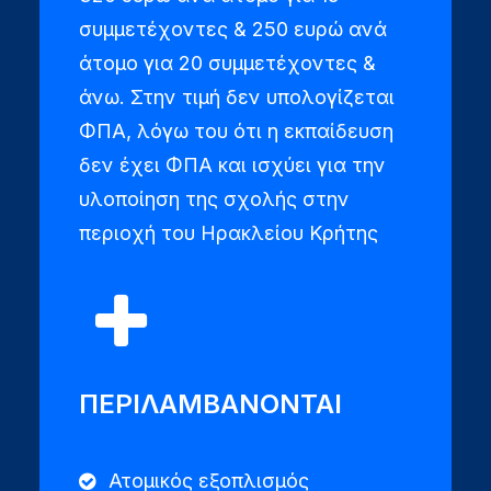
συμμετέχοντες & 250 ευρώ ανά
άτομο για 20 συμμετέχοντες &
άνω. Στην τιμή δεν υπολογίζεται
ΦΠΑ, λόγω του ότι η εκπαίδευση
δεν έχει ΦΠΑ και ισχύει για την
υλοποίηση της σχολής στην
περιοχή του Ηρακλείου Κρήτης
ΠΕΡΙΛΑΜΒΑΝΟΝΤΑΙ
Ατομικός εξοπλισμός