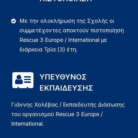
Με την ολοκλήρωση της Σχολής οι
συμμετέχοντες αποκτούν πιστοποίηση
Rescue 3 Europe / International με
διάρκεια Τρία (3) έτη.
ΥΠΕΥΘΥΝΟΣ
ΕΚΠΑΙΔΕΥΣΗΣ
Γιάννης Χολέβας / Εκπαιδευτής Διάσωσης
του οργανισμού Rescue 3 Europe /
International.