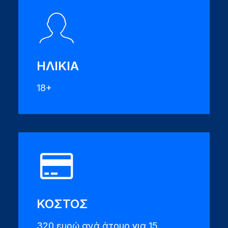
ΗΛΙΚΙΑ
18+
ΚΟΣΤΟΣ
320 ευρώ ανά άτομο για 15