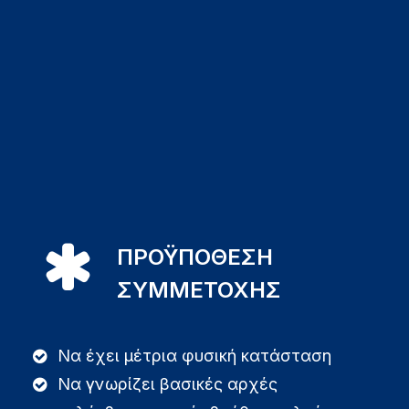
ΠΡΟΫΠΟΘΕΣΗ
ΣΥΜΜΕΤΟΧΗΣ
Να έχει μέτρια φυσική κατάσταση
Να γνωρίζει βασικές αρχές