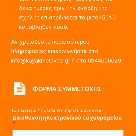
δέκα ημέρες πριν την έναρξη της
σχολής επιστρέφεται το μισό (50%)
καταβληθέν ποσό.
Αν χρειάζεστε περισσότερες
πληροφορίες επικοινωνήστε στο
info@kayakmetavasi.gr ή στο 6944656029
ΦΟΡΜΑ ΣΥΜΜΕΤΟΧΗΣ
Τα πεδία με * πρέπει να συμπληρώνονται
Διεύθυνση ηλεκτρονικού ταχυδρομείου
*