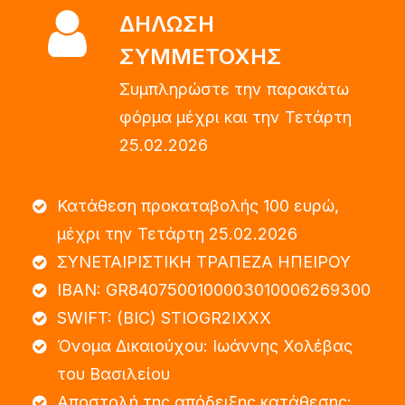
ΔΗΛΩΣΗ
ΣΥΜΜΕΤΟΧΗΣ
Συμπληρώστε την παρακάτω
φόρμα μέχρι και την Τετάρτη
25.02.2026
Κατάθεση προκαταβολής 100 ευρώ,
μέχρι την Τετάρτη 25.02.2026
ΣΥΝΕΤΑΙΡΙΣΤΙΚΗ ΤΡΑΠΕΖΑ ΗΠΕΙΡΟΥ
IBAN: GR8407500100003010006269300
SWIFT: (BIC) STIOGR2IXXX
Όνομα Δικαιούχου: Ιωάννης Χολέβας
του Βασιλείου
Aποστολή της απόδειξης κατάθεσης: