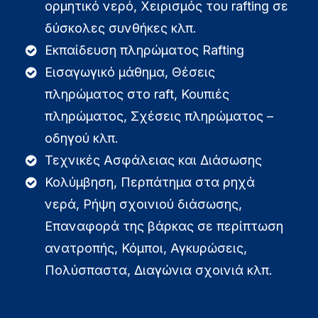
ορμητικό νερό, Χειρισμός του rafting σε
δύσκολες συνθήκες κλπ.
Εκπαίδευση πληρώματος Rafting
Εισαγωγικό μάθημα, Θέσεις
πληρώματος στο raft, Κουπιές
πληρώματος, Σχέσεις πληρώματος –
οδηγού κλπ.
Τεχνικές Ασφάλειας και Διάσωσης
Κολύμβηση, Περπάτημα στα ρηχά
νερά, Ρήψη σχοινιού διάσωσης,
Επαναφορά της βάρκας σε περίπτωση
ανατροπής, Κόμποι, Αγκυρώσεις,
Πολύσπαστα, Διαγώνια σχοινιά κλπ.