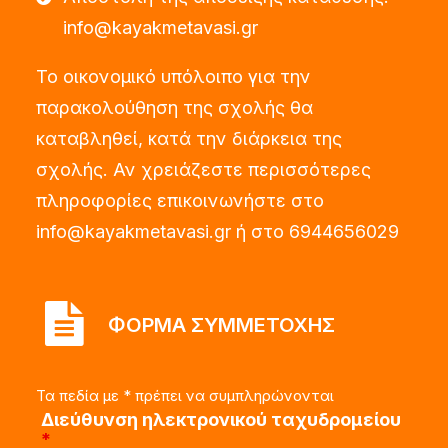
info@kayakmetavasi.gr
Το οικονομικό υπόλοιπο για την
παρακολούθηση της σχολής θα
καταβληθεί, κατά την διάρκεια της
σχολής. Αν χρειάζεστε περισσότερες
πληροφορίες επικοινωνήστε στο
info@kayakmetavasi.gr ή στο 6944656029
ΦΟΡΜΑ ΣΥΜΜΕΤΟΧΗΣ
Τα πεδία με * πρέπει να συμπληρώνονται
Διεύθυνση ηλεκτρονικού ταχυδρομείου
*