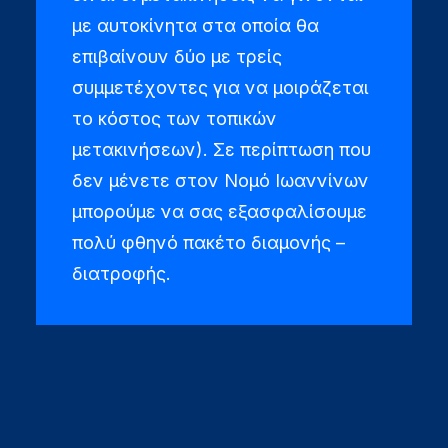
με αυτοκίνητα στα οποία θα
επιβαίνουν δύο με τρείς
συμμετέχοντες για να μοιράζεται
το κόστος των τοπικών
μετακινήσεων). Σε περίπτωση που
δεν μένετε στον Νομό Ιωαννίνων
μπορούμε να σας εξασφαλίσουμε
πολύ φθηνό πακέτο διαμονής –
διατροφής.