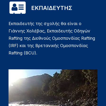
ΕΚΠΑΙΔΕΥΤΗΣ
Εκπαιδευτής της σχολής θα είναι ο
Γιάννης Χολέβας, Εκπαιδευτής Οδηγών
Rafting της Διεθνούς Ομοσπονδίας Rafting
(IRF) και της Βρετανικής Ομοσπονδίας
Rafting (BCU).