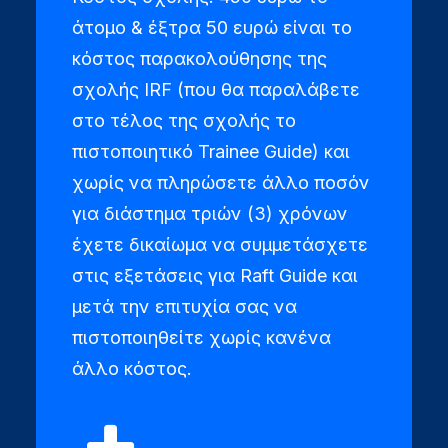
άτομο & έξτρα 50 ευρώ είναι το
κόστος παρακολούθησης της
σχολής IRF (που θα παραλάβετε
στο τέλος της σχολής το
πιστοποιητικό Trainee Guide) και
χωρίς να πληρώσετε άλλο ποσόν
για διάστημα τριών (3) χρόνων
έχετε δικαίωμα να συμμετάσχετε
στις εξετάσεις για Raft Guide και
μετά την επιτυχία σας να
πιστοποιηθείτε χωρίς κανένα
άλλο κόστος.