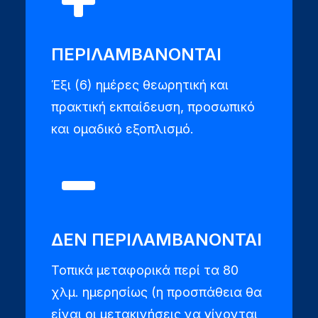
ΠΕΡΙΛΑΜΒΑΝΟΝΤΑΙ
Έξι (6) ημέρες θεωρητική και
πρακτική εκπαίδευση, προσωπικό
και ομαδικό εξοπλισμό.
ΔΕΝ ΠΕΡΙΛΑΜΒΑΝΟΝΤΑΙ
Τοπικά μεταφορικά περί τα 80
χλμ. ημερησίως (η προσπάθεια θα
είναι οι μετακινήσεις να γίνονται