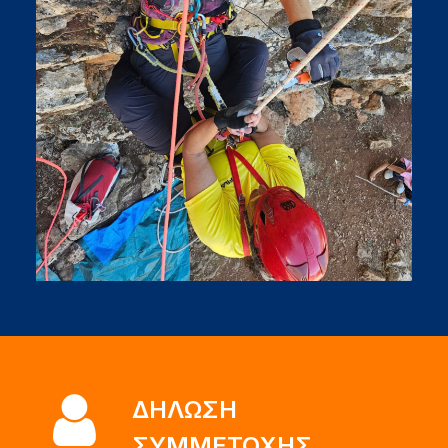
ΔΗΛΩΣΗ
ΣΥΜΜΕΤΟΧΗΣ