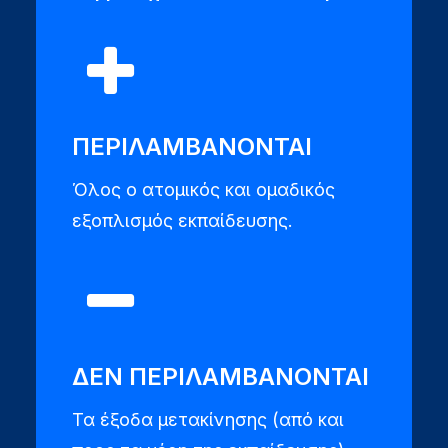
ΠΕΡΙΛΑΜΒΑΝΟΝΤΑΙ
Όλος ο ατομικός και ομαδικός
εξοπλισμός εκπαίδευσης.
ΔΕΝ ΠΕΡΙΛΑΜΒΑΝΟΝΤΑΙ
Τα έξοδα μετακίνησης (από και