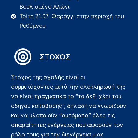
Βουλισμένο Αλώνι
Τρίτη 21.07: Φαράγγι στην περιοχή του
Ρεθύμνου
ΣΤΟΧΟΣ
Στόχος της σχολής είναι οι
συμμετέχοντες μετά την ολοκλήρωσή της
να είναι πραγματικά το “το δεξί χέρι του
οδηγού κατάβασης”, δηλαδή να γνωρίζουν
και να υλοποιούν “αυτόματα” όλες τις
απαραίτητες ενέργειες που αφορούν τον
ρόλο τους για την διενέργεια μιας