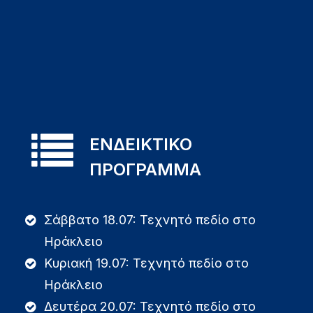
ΕΝΔΕΙΚΤΙΚΟ
ΠΡΟΓΡΑΜΜΑ
Σάββατο 18.07: Τεχνητό πεδίο στο
Ηράκλειο
Κυριακή 19.07: Τεχνητό πεδίο στο
Ηράκλειο
Δευτέρα 20.07: Τεχνητό πεδίο στο