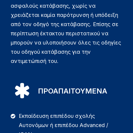
ασφαλούς κατάβασης, χωρίς να
χρειάζεται καμία παρότρυνση ή υπόδειξη
από τον οδηγό της κατάβασης. Επίσης σε
περίπτωση έκτακτου περιστατικού να
μπορούν να υλοποιήσουν όλες τις οδηγίες
του οδηγού κατάβασης για την
αντιμετώπισή του.
ΠΡΟΑΠΑΙΤΟΥΜΕΝΑ
Εκπαίδευση επιπέδου σχολής
Αυτονόμων ή επιπέδου Advanced /