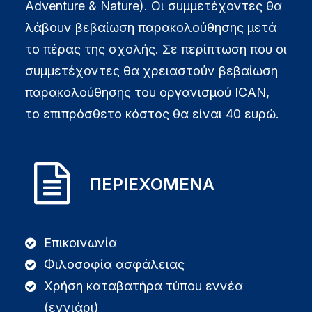
Adventure & Nature). Οι συμμετέχοντες θα
λάβουν βεβαίωση παρακολούθησης μετά
το πέρας της σχολής. Σε περίπτωση που οι
συμμετέχοντες θα χρειαστούν βεβαίωση
παρακολούθησης του οργανισμού ICAN,
το επιπρόσθετο κόστος θα είναι 40 ευρώ.
ΠΕΡΙΕΧΟΜΕΝΑ
Επικοινωνία
Φιλοσοφία ασφάλειας
Χρήση καταβατήρα τύπου εννέα
(εννιάρι)