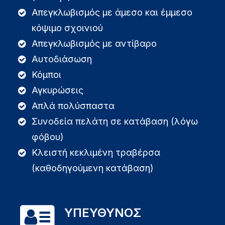
Απεγκλωβισμός με άμεσο και έμμεσο
κόψιμο σχοινιού
Απεγκλωβισμός με αντίβαρο
Αυτοδιάσωση
Κόμποι
Αγκυρώσεις
Απλά πολύσπαστα
Συνοδεία πελάτη σε κατάβαση (λόγω
φόβου)
Κλειστή κεκλιμένη τραβέρσα
(καθοδηγούμενη κατάβαση)
ΥΠΕΥΘΥΝΟΣ