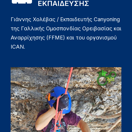
ΕΚΠΑΙΔΕΥΣΗΣ
Γιάννης Χολέβας / Εκπαιδευτής Canyoning
της Γαλλικής Ομοσπονδίας Ορειβασίας και
Αναρρίχησης (FFME) και του οργανισμού
ICAN.