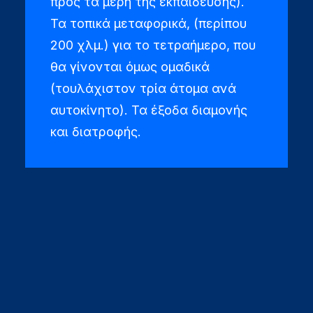
προς τα μέρη της εκπαίδευσης).
Τα τοπικά μεταφορικά, (περίπου
200 χλμ.) για το τετραήμερο, που
θα γίνονται όμως ομαδικά
(τουλάχιστον τρία άτομα ανά
αυτοκίνητο). Τα έξοδα διαμονής
και διατροφής.