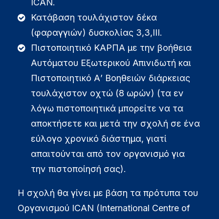
ICAN.
Κατάβαση τουλάχιστον δέκα
(φαραγγιών) δυσκολίας 3,3,ΙΙΙ.
Πιστοποιητικό ΚΑΡΠΑ με την βοήθεια
Αυτόματου Εξωτερικού Απινιδωτή και
Πιστοποιητικό Α’ Βοηθειών διάρκειας
τουλάχιστον οχτώ (8 ωρών) (τα εν
λόγω πιστοποιητικά μπορείτε να τα
αποκτήσετε και μετά την σχολή σε ένα
εύλογο χρονικό διάστημα, γιατί
απαιτούνται από τον οργανισμό για
την πιστοποίησή σας).
Η σχολή θα γίνει με βάση τα πρότυπα του
Οργανισμού ICAN (International Centre of