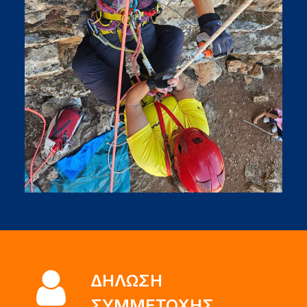
ΔΗΛΩΣΗ
ΣΥΜΜΕΤΟΧΗΣ