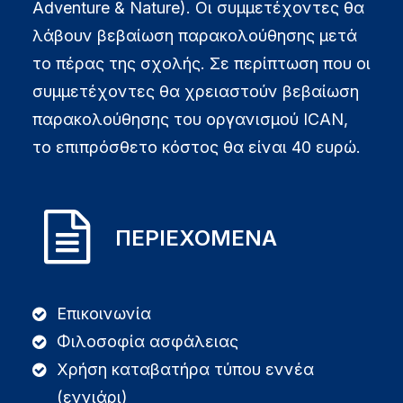
Adventure & Nature). Οι συμμετέχοντες θα
λάβουν βεβαίωση παρακολούθησης μετά
το πέρας της σχολής. Σε περίπτωση που οι
συμμετέχοντες θα χρειαστούν βεβαίωση
παρακολούθησης του οργανισμού ICAN,
το επιπρόσθετο κόστος θα είναι 40 ευρώ.
ΠΕΡΙΕΧΟΜΕΝΑ
Επικοινωνία
Φιλοσοφία ασφάλειας
Χρήση καταβατήρα τύπου εννέα
(εννιάρι)