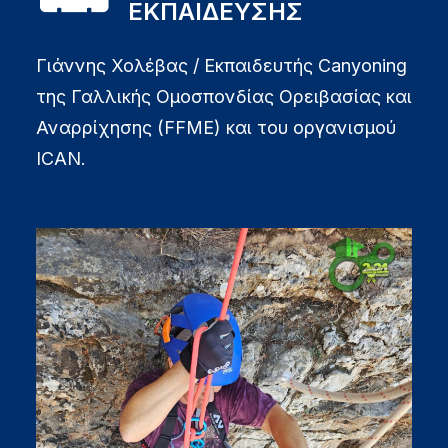
ΕΚΠΑΙΔΕΥΣΗΣ
Γιάννης Χολέβας / Εκπαιδευτής Canyoning
της Γαλλικής Ομοσπονδίας Ορειβασίας και
Αναρρίχησης (FFME) και του οργανισμού
ICAN.