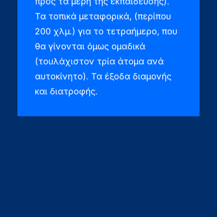
προς τα μέρη της εκπαίδευσης).
Τα τοπικά μεταφορικά, (περίπου
200 χλμ.) για το τετραήμερο, που
θα γίνονται όμως ομαδικά
(τουλάχιστον τρία άτομα ανά
αυτοκίνητο). Τα έξοδα διαμονής
και διατροφής.