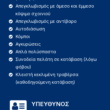
Απεγκλωβισμός με άμεσο και έμμεσο
κόψιμο σχοινιού
Απεγκλωβισμός με αντίβαρο
Αυτοδιάσωση
Κόμποι
Αγκυρώσεις
Απλά πολύσπαστα
Συνοδεία πελάτη σε κατάβαση (λόγω
φόβου)
Κλειστή κεκλιμένη τραβέρσα
(καθοδηγούμενη κατάβαση)
ΥΠΕΥΘΥΝΟΣ