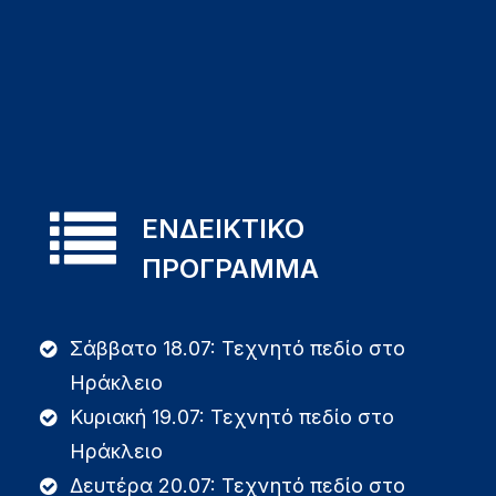
ΕΝΔΕΙΚΤΙΚΟ
ΠΡΟΓΡΑΜΜΑ
Σάββατο 18.07: Τεχνητό πεδίο στο
Ηράκλειο
Κυριακή 19.07: Τεχνητό πεδίο στο
Ηράκλειο
Δευτέρα 20.07: Τεχνητό πεδίο στο