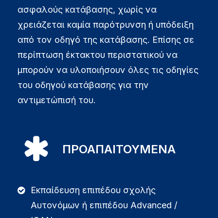
ασφαλούς κατάβασης, χωρίς να
χρειάζεται καμία παρότρυνση ή υπόδειξη
από τον οδηγό της κατάβασης. Επίσης σε
περίπτωση έκτακτου περιστατικού να
μπορούν να υλοποιήσουν όλες τις οδηγίες
του οδηγού κατάβασης για την
αντιμετώπισή του.
ΠΡΟΑΠΑΙΤΟΥΜΕΝΑ
Εκπαίδευση επιπέδου σχολής
Αυτονόμων ή επιπέδου Advanced /