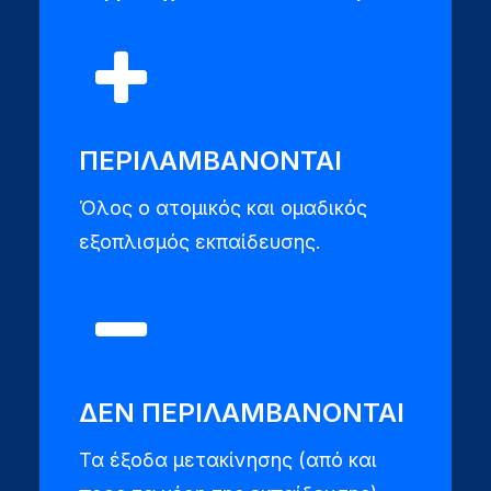
ΠΕΡΙΛΑΜΒΑΝΟΝΤΑΙ
Όλος ο ατομικός και ομαδικός
εξοπλισμός εκπαίδευσης.
ΔΕΝ ΠΕΡΙΛΑΜΒΑΝΟΝΤΑΙ
Τα έξοδα μετακίνησης (από και