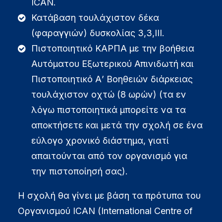
ICAN.
Κατάβαση τουλάχιστον δέκα
(φαραγγιών) δυσκολίας 3,3,ΙΙΙ.
Πιστοποιητικό ΚΑΡΠΑ με την βοήθεια
Αυτόματου Εξωτερικού Απινιδωτή και
Πιστοποιητικό Α’ Βοηθειών διάρκειας
τουλάχιστον οχτώ (8 ωρών) (τα εν
λόγω πιστοποιητικά μπορείτε να τα
αποκτήσετε και μετά την σχολή σε ένα
εύλογο χρονικό διάστημα, γιατί
απαιτούνται από τον οργανισμό για
την πιστοποίησή σας).
Η σχολή θα γίνει με βάση τα πρότυπα του
Οργανισμού ICAN (International Centre of