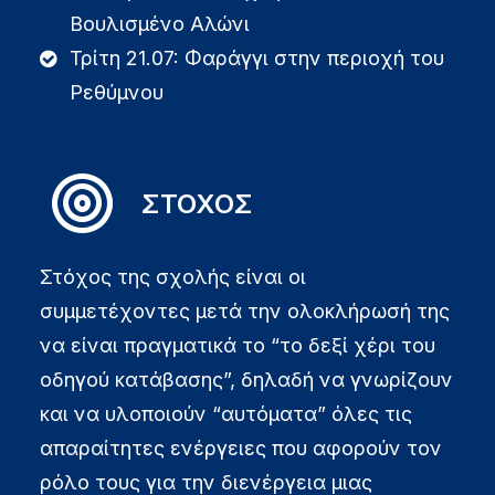
Βουλισμένο Αλώνι
Τρίτη 21.07: Φαράγγι στην περιοχή του
Ρεθύμνου
ΣΤΟΧΟΣ
Στόχος της σχολής είναι οι
συμμετέχοντες μετά την ολοκλήρωσή της
να είναι πραγματικά το “το δεξί χέρι του
οδηγού κατάβασης”, δηλαδή να γνωρίζουν
και να υλοποιούν “αυτόματα” όλες τις
απαραίτητες ενέργειες που αφορούν τον
ρόλο τους για την διενέργεια μιας