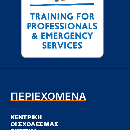
ΠΕΡΙΕΧΟΜΕΝΑ
ΚΕΝΤΡΙΚΗ
ΟΙ ΣΧΟΛΕΣ ΜΑΣ