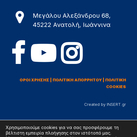
Μεγάλου Αλεξάνδρου 68,
45222 Ανατολή, Ιωάννινα
ΟΡΟΙ ΧΡΗΣΗΣ
|
ΠΟΛΙΤΙΚΗ ΑΠΟΡΡΗΤΟΥ
|
ΠΟΛΙΤΙΚΗ
COOKIES
Created by INSERT.gr
Χρησιμοποιούμε cookies για να σας προσφέρουμε τη
βέλτιστη εμπειρία πλοήγησης στον ιστότοπό μας.