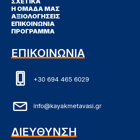
ΣΧΕΤΙΚΑ
Η ΟΜΑΔΑ ΜΑΣ
ΑΞΙΟΛΟΓΗΣΕΙΣ
ΕΠΙΚΟΙΝΩΝΙΑ
ΠΡΟΓΡΑΜΜΑ
ΕΠΙΚΟΙΝΩΝΙΑ
+30 694 465 6029
info@kayakmetavasi.gr
ΔΙΕΥΘΥΝΣΗ